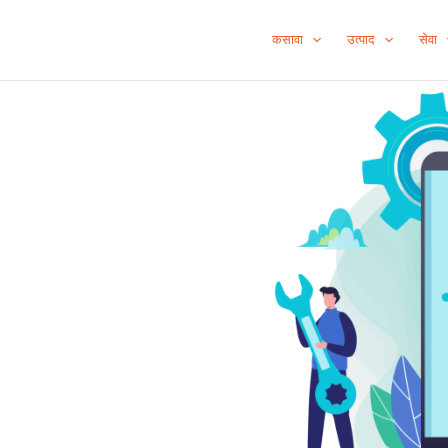
कसावा
उत्पाद
सेवा