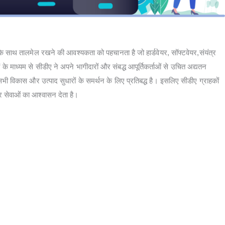
साथ तालमेल रखने की आवश्यकता को पहचानता है जो हार्डवेयर, सॉफ्टवेयर,संयंत्र
 माध्यम से सीडीए ने अपने भागीदारों और संबद्ध आपूर्तिकर्ताओं से उचित अद्यतन
के सभी विकास और उत्पाद सुधारों के समर्थन के लिए प्रतिबद्ध है। इसलिए सीडीए ग्राहकों
ेवाओं का आश्वासन देता है।