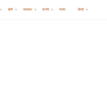
खेती
समाचार
कंपनी
संपर्क
हिन्दी