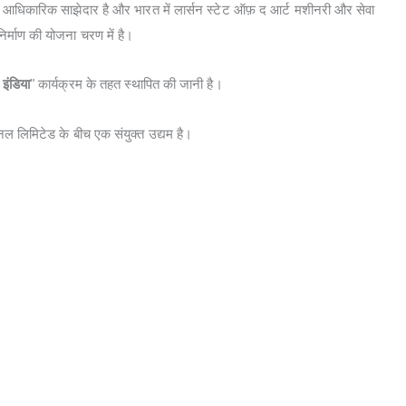
में आधिकारिक साझेदार है और भारत में लार्सन स्टेट ऑफ़ द आर्ट मशीनरी और सेवा
निर्माण की योजना चरण में है।
इंडिया
" कार्यक्रम के तहत स्थापित की जानी है।
ल लिमिटेड के बीच एक संयुक्त उद्यम है।