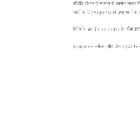
सीडीए दीवान के माध्यम से लार्सन भारत 
भागों के लिए प्रमुख घटकों तथा भागों के 
विनिर्माण इकाई भारत सरकार के "
मेक इन 
इकाई लार्सन स्वीडन और दीवान इंटरनेशन