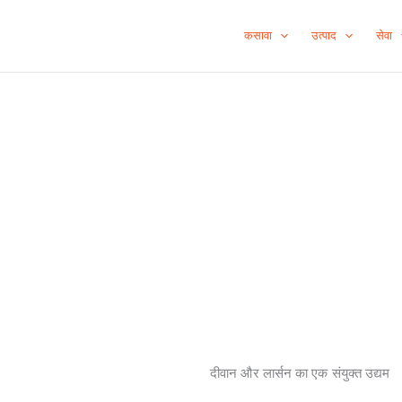
कसावा
उत्पाद
सेवा
दीवान और लार्सन का एक संयुक्त उद्यम