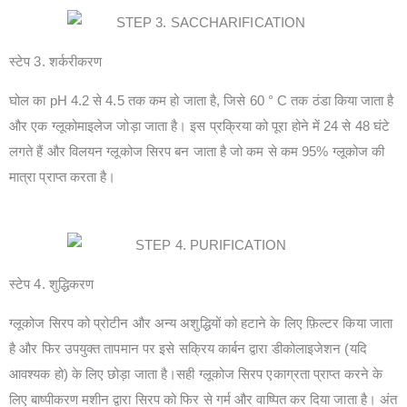
स्टेप 3. शर्करीकरण
घोल का pH 4.2 से 4.5 तक कम हो जाता है, जिसे 60 ° C तक ठंडा किया जाता है
और एक ग्लूकोमाइलेज जोड़ा जाता है। इस प्रक्रिया को पूरा होने में 24 से 48 घंटे
लगते हैं और विलयन ग्लूकोज सिरप बन जाता है जो कम से कम 95% ग्लूकोज की
मात्रा प्राप्त करता है।
स्टेप 4. शुद्धिकरण
ग्लूकोज सिरप को प्रोटीन और अन्य अशुद्धियों को हटाने के लिए फ़िल्टर किया जाता
है और फिर उपयुक्त तापमान पर इसे सक्रिय कार्बन द्वारा डीकोलाइजेशन (यदि
आवश्यक हो) के लिए छोड़ा जाता है।सही ग्लूकोज सिरप एकाग्रता प्राप्त करने के
लिए बाष्पीकरण मशीन द्वारा सिरप को फिर से गर्म और वाष्पित कर दिया जाता है। अंत