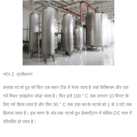
स्टेप 2. द्रवीकरण
कसावा स्टार्च दूध को फिर एक बफर टैंक में भेजा जाता है जहां कैल्शियम और एक
गर्म स्थिर एमाइलेज जोड़ा जाता है। फिर इसे 100 ° C तक लगभग 10 मिनट के
लिए गर्म किया जाता है और फिर 90 ° C तक ठंडा करके स्टार्च को 1 से 3 घंटे तक
हिलाया जाता है। इस चरण के अंत तक स्टार्च दूध डेक्सट्रिन में वांछित DE स्तर में
परिवर्तित हो जाता है।