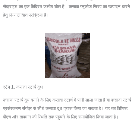
सैक्राइड का एक केंद्रित जलीय घोल है। कसावा ग्लूकोज सिरप का उत्पादन करने
हेतु निम्नलिखित प्रक्रिया है।
स्टेप 1. कसावा स्टार्च दूध
कसावा स्टार्च दूध बनाने के लिए कसावा स्टार्च में पानी डाला जाता है या कसावा स्टार्च
प्रसंस्करण संयंत्र से सीधे कसावा दूध प्राप्त किया जा सकता है। यह तब विशिष्ट
पीएच और तापमान की स्थिति तक पहुंचने के लिए समायोजित किया जाता है।