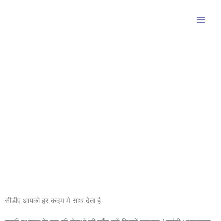
Skip
to
content
सीडीए आपको हर कदम मे साथ देता है