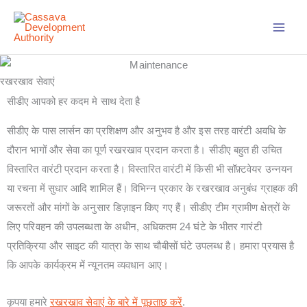
Skip
to
content
रखरखाव सेवाएं
सीडीए आपको हर कदम मे साथ देता है
सीडीए के पास लार्सन का प्रशिक्षण और अनुभव है और इस तरह वारंटी अवधि के
दौरान भागों और सेवा का पूर्ण रखरखाव प्रदान करता है। सीडीए बहुत ही उचित
विस्तारित वारंटी प्रदान करता है। विस्तारित वारंटी में किसी भी सॉफ़्टवेयर उन्नयन
या रचना में सुधार आदि शामिल हैं। विभिन्न प्रकार के रखरखाव अनुबंध ग्राहक की
जरूरतों और मांगों के अनुसार डिज़ाइन किए गए हैं। सीडीए टीम ग्रामीण क्षेत्रों के
लिए परिवहन की उपलब्धता के अधीन, अधिकतम 24 घंटे के भीतर गारंटी
प्रतिक्रिया और साइट की यात्रा के साथ चौबीसों घंटे उपलब्ध है। हमारा प्रयास है
कि आपके कार्यक्रम में न्यूनतम व्यवधान आए।
कृपया हमारे
रखरखाव सेवाएं के बारे में पूछताछ करें
.